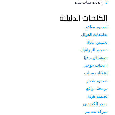
إعلانات سناب شات
الكلمات الدليلية
تصميم مواقع
تطبيقات الجوال
تحسين SEO
تصميم الجرافيك
سوشيال ميديا
إعلانات جوجل
إعلانات سناب
تصميم شعار
برمجة مواقع
تصميم هوية
متجر الكتروني
شركة تصميم