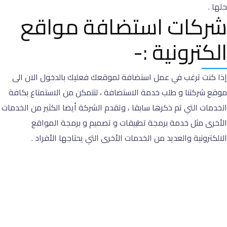
حلها .
شركات استضافة مواقع
الكترونية :-
إذا كنت ترغب في عمل استضافة لموقعك فعليك بالدخول الان الى
موقع شركتنا و طلب خدمة الاستضافة ، لتتمكن من الاستمتاع بكافة
الخدمات التي تم ذكرها سابقا ، وتقدم الشركة أيضا الكثير من الخدمات
الأخرى مثل خدمة برمجة تطبيقات و تصميم و برمجة المواقع
الالكترونية والعديد من الخدمات الأخرى التي يحتاجها الأفراد .