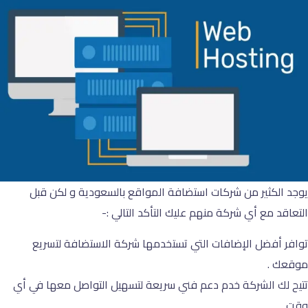
يوجد الكثير من شركات استضافة المواقع بالسعودية و لكن قبل
التعاقد مع أي شركة منهم عليك التأكد التالي :-
توافر أفضل الإضافات التي تستخدمها شركة الاستضافة لتسريع
موقعك .
تتيح لك الشركة خدم دعم فني سريعة لتسهيل التواصل معها في أي
وقت .