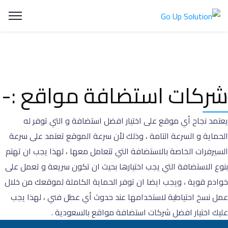
شركات استضافة مواقع :-
يعتمد نجاح أي موقع على اختيار افضل استضافة و التي توفر له
الحماية و السرعة التامة ، وذلك لأن سرعة الموقع تعتمد على سرعة
السيرفرات الخاصة بالاستضافة التي تتعامل معها ، لهذا يجب ان تهتم
بنوع الاستضافة التي يجب اختيارها بحيث ان تكون سريعة و تعمل على
خوادم قوية ، ويجب ايضا ان توفر الحماية الكاملة لموقعك من خلال
عمل نسخ احتياطية لاستخدامها عند حدوث أي عطل فني ، لهذا يجب
عليك اختيار افضل شركات استضافة مواقع بالسعودية .