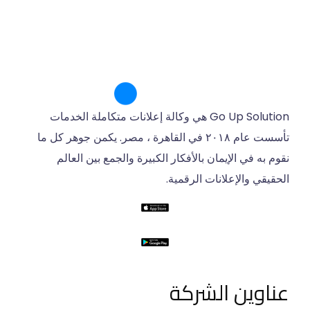
Go Up Solution هي وكالة إعلانات متكاملة الخدمات
تأسست عام ٢٠١٨ في القاهرة ، مصر. يكمن جوهر كل ما
نقوم به في الإيمان بالأفكار الكبيرة والجمع بين العالم
الحقيقي والإعلانات الرقمية.
عناوين الشركة