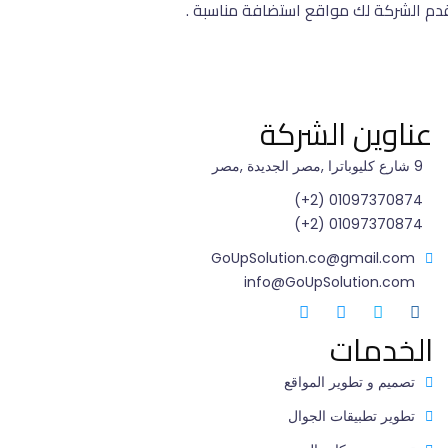
دم الشركة لك مواقع استضافة مناسبة .
عناوين الشركة
9 شارع كليوباترا ,مصر الجديدة ,مصر
01097370874 (2+)
01097370874 (2+)
GoUpSolution.co@gmail.com
info@GoUpSolution.com
الخدمات
تصميم و تطوير المواقع
تطوير تطبيقات الجوال