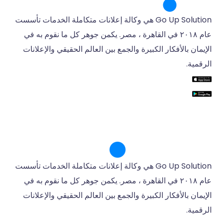
Go Up Solution هي وكالة إعلانات متكاملة الخدمات تأسست
عام ٢٠١٨ في القاهرة ، مصر. يكمن جوهر كل ما نقوم به في
الإيمان بالأفكار الكبيرة والجمع بين العالم الحقيقي والإعلانات
الرقمية.
Go Up Solution هي وكالة إعلانات متكاملة الخدمات تأسست
عام ٢٠١٨ في القاهرة ، مصر. يكمن جوهر كل ما نقوم به في
الإيمان بالأفكار الكبيرة والجمع بين العالم الحقيقي والإعلانات
الرقمية.