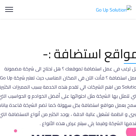
واقع استضافة :-
 ترغب في عمل استضافة لموقعك ؟ هل تحتاج الى شركة مضمونة
لعمل استضافة ؟ فأنت الآن في المكان المناسب حيث تعتبر شركة Go Up
Solution من اهم الشركات الي تقدم هذه الخدمة بسبب المميزات الكثيرة
تي تتمثل بها الشركة مثل احتوائها على أفضل الخوادم و الحواسيب التي
مح بعمل مواقع استضافة بكل سهولة كما تضم الشركة قاعدة بيانا
رى و انظمة تشغيل عالية الدقة ، يوجد الكثير من أنواع الاستضافة التي
دمها الشركة وفيما يلي سيتم عرض هذه الأنواع .