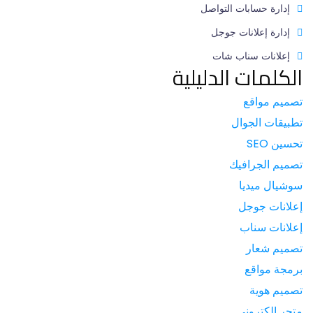
إدارة حسابات التواصل
إدارة إعلانات جوجل
إعلانات سناب شات
الكلمات الدليلية
تصميم مواقع
تطبيقات الجوال
تحسين SEO
تصميم الجرافيك
سوشيال ميديا
إعلانات جوجل
إعلانات سناب
تصميم شعار
برمجة مواقع
تصميم هوية
متجر الكتروني