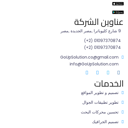
عناوين الشركة
9 شارع كليوباترا ,مصر الجديدة ,مصر
01097370874 (2+)
01097370874 (2+)
GoUpSolution.co@gmail.com
info@GoUpSolution.com
الخدمات
تصميم و تطوير المواقع
تطوير تطبيقات الجوال
تحسين محركات البحث
تصميم الجرافيك