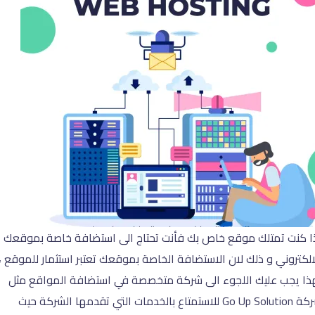
ا كنت تمتلك موقع خاص بك فأنت تحتاج الى استضافة خاصة بموقعك
الكتروني و ذلك لان الاستضافة الخاصة بموقعك تعتبر استثمار للموقع ،
ذا يجب عليك اللجوء الى شركة متخصصة في استضافة المواقع مثل
شركة Go Up Solution للاستمتاع بالخدمات التي تقدمها الشركة حيث