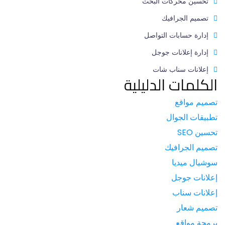
تحسين محركات البحث
تصميم الجرافيك
إدارة حسابات التواصل
إدارة إعلانات جوجل
إعلانات سناب شات
الكلمات الدليلية
تصميم مواقع
تطبيقات الجوال
تحسين SEO
تصميم الجرافيك
سوشيال ميديا
إعلانات جوجل
إعلانات سناب
تصميم شعار
برمجة مواقع