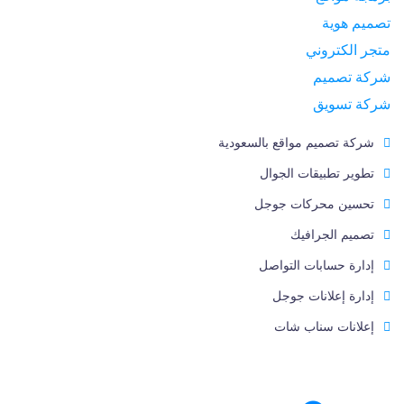
تصميم هوية
متجر الكتروني
شركة تصميم
شركة تسويق
شركة تصميم مواقع بالسعودية
تطوير تطبيقات الجوال
تحسين محركات جوجل
تصميم الجرافيك
إدارة حسابات التواصل
إدارة إعلانات جوجل
إعلانات سناب شات